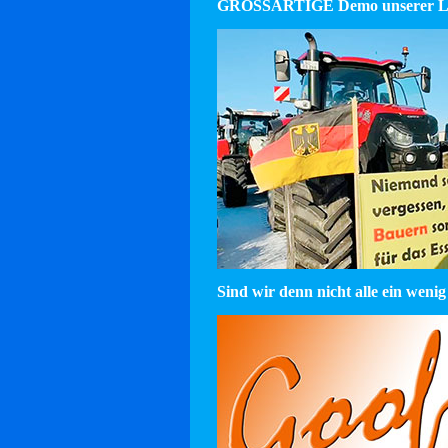
GROSSARTIGE Demo unserer La
Sind wir denn nicht alle ein wenig 