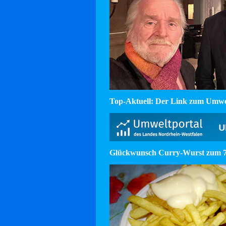
Top-Aktuell: Der Link zum Umw
Glückwunsch Curry-Wurst zum 75