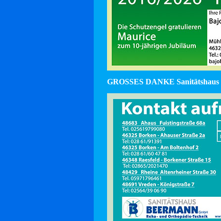
GROSSES DANKE Sanitätshaus 