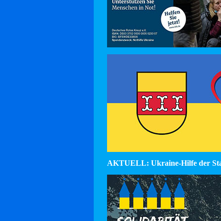
AKTUELL: Ukraine-Hilfe der St