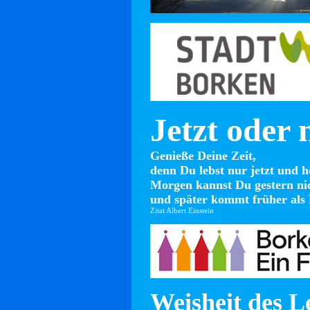
Jetzt oder 
Genieße Deine Zeit,
denn Du lebst nur jetzt und h
Morgen kannst Du gestern ni
und später kommt früher als 
Zitat Albert Einstein
Weisheit des L