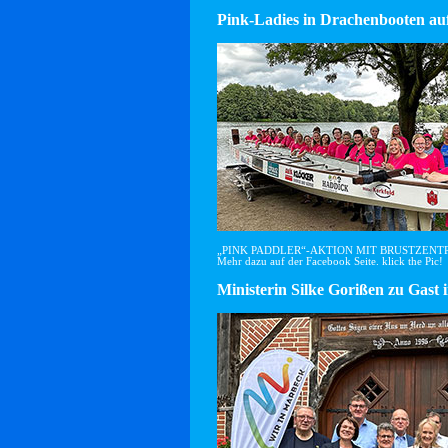
Pink-Ladies in Drachenbooten auf
„PINK PADDLER“-AKTION MIT BRUSTZEN
Mehr dazu auf der Facebook Seite. klick the Pic!
Ministerin Silke Gorißen zu G