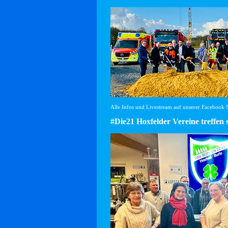
Alle Infos und Livestream auf unserer Facebook Se
#Die21 Hoxfelder Vereine treffen 