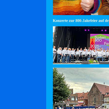
Konzerte zur 800-Jahrfeier auf d