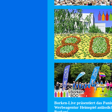
Borken-Live präsentiert das Pan
Werbeagentur Heimspiel anlässlic
Borken!