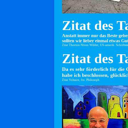
Zitat des T
Anstatt immer nur das Beste gebe
sollten wir lieber einmal etwas Gut
Zitat Thorton Niven Wilder, US-amerik. Schriftste
Zitat des T
Da es sehr förderlich für die 
habe ich beschlossen, glücklic
Zitat Voltaire, frz. Philosoph