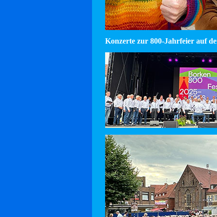
Konzerte zur 800-Jahrfeier auf d