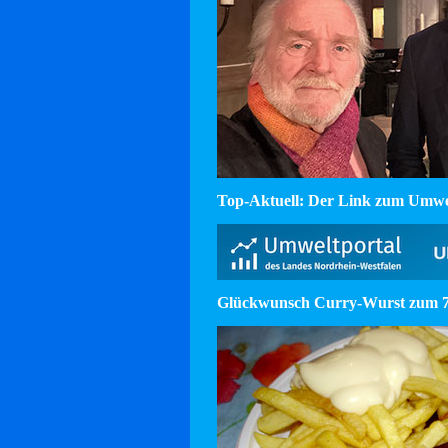
Top-Aktuell: Der Link zum Umw
Glückwunsch Curry-Wurst zum 75