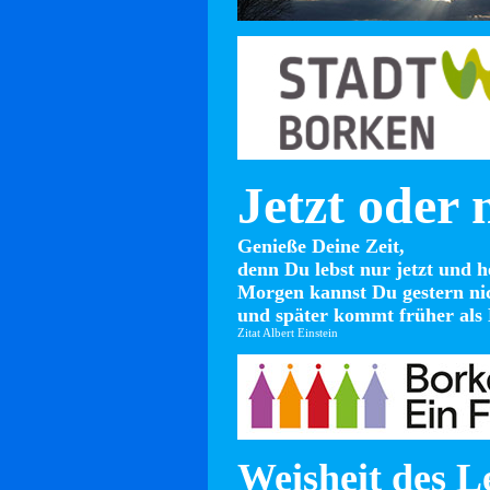
Jetzt oder 
Genieße Deine Zeit,
denn Du lebst nur jetzt und h
Morgen kannst Du gestern ni
und später kommt früher als 
Zitat Albert Einstein
Weisheit des L