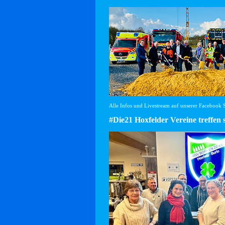
Alle Infos und Livestream auf unserer Facebook Se
#Die21 Hoxfelder Vereine treffen 