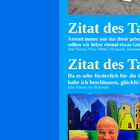
Zitat des T
Anstatt immer nur das Beste gebe
sollten wir lieber einmal etwas Gut
Zitat Thorton Niven Wilder, US-amerik. Schriftste
Zitat des T
Da es sehr förderlich für die 
habe ich beschlossen, glücklic
Zitat Voltaire, frz. Philosoph