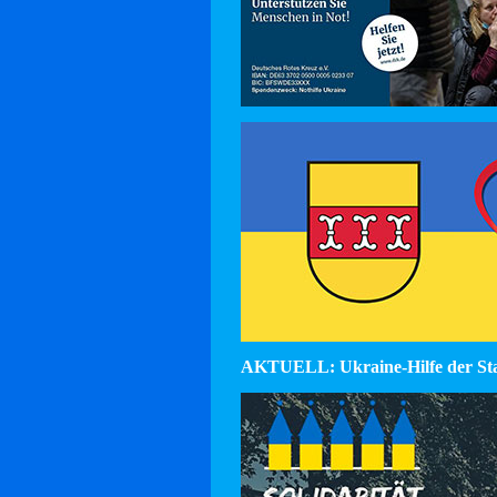
AKTUELL: Ukraine-Hilfe der St