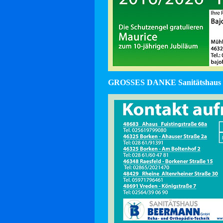
GROSSES DANKE Sanitätshaus 