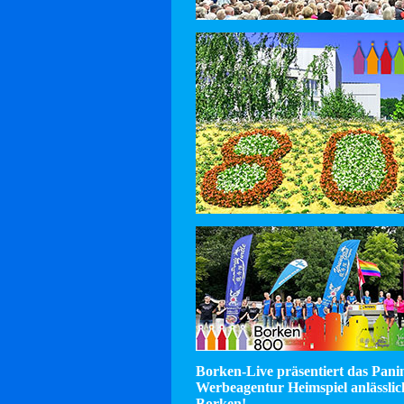
Borken-Live präsentiert das Pan
Werbeagentur Heimspiel anlässlic
Borken!