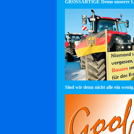
GROSSARTIGE Demo unserer La
Sind wir denn nicht alle ein wenig 