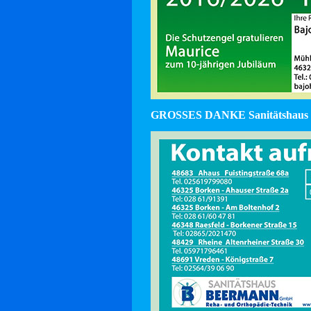
GROSSES DANKE Sanitätshaus 