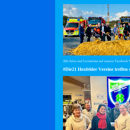
Alle Infos und Livestream auf unserer Facebook Se
#Die21 Hoxfelder Vereine treffen 