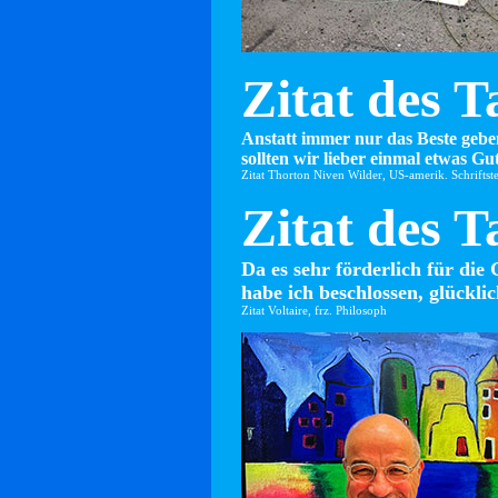
Zitat des T
Anstatt immer nur das Beste gebe
sollten wir lieber einmal etwas Gut
Zitat Thorton Niven Wilder, US-amerik. Schriftste
Zitat des T
Da es sehr förderlich für die 
habe ich beschlossen, glücklic
Zitat Voltaire, frz. Philosoph