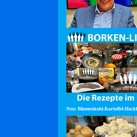
Neu: Blumenkohl-Kartoffel-Hackf