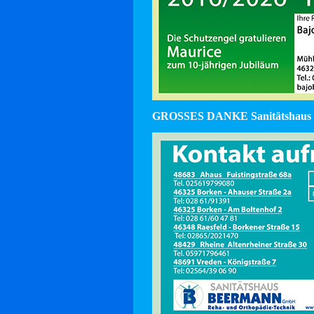
GROSSES DANKE Sanitätshaus 