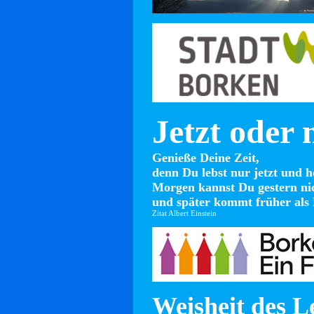
Jetzt oder 
Genieße Deine Zeit,
denn Du lebst nur jetzt und h
Morgen kannst Du gestern ni
und später kommt früher als 
Zitat Albert Einstein
Weisheit des L