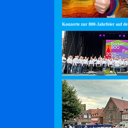
Konzerte zur 800-Jahrfeier auf d