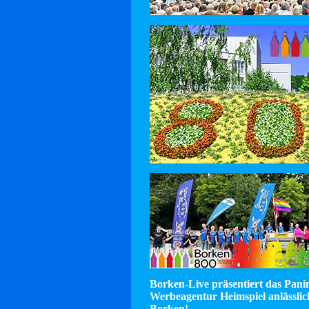
Borken-Live präsentiert das Pan
Werbeagentur Heimspiel anlässlic
Borken!