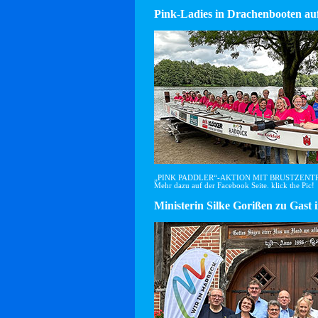
Pink-Ladies in Drachenbooten auf
„PINK PADDLER“-AKTION MIT BRUSTZEN
Mehr dazu auf der Facebook Seite. klick the Pic!
Ministerin Silke Gorißen zu G