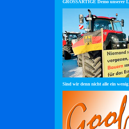
GROSSARTIGE Demo unserer La
Sind wir denn nicht alle ein wenig 