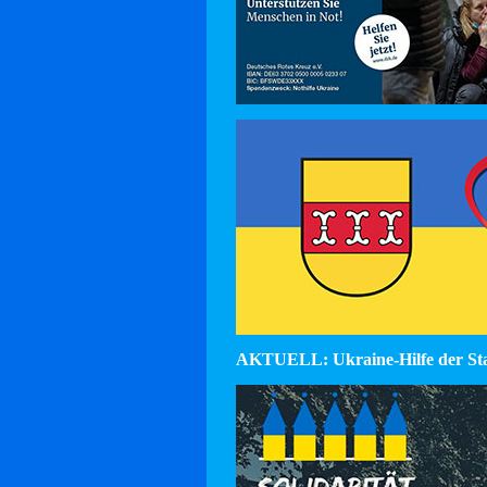
AKTUELL: Ukraine-Hilfe der St