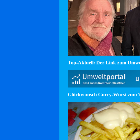
Top-Aktuell: Der Link zum Umw
Glückwunsch Curry-Wurst zum 75