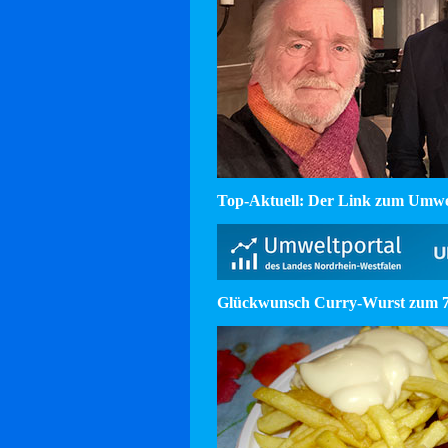
Top-Aktuell: Der Link zum Umw
Glückwunsch Curry-Wurst zum 75