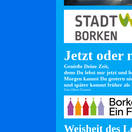
Jetzt oder 
Genieße Deine Zeit,
denn Du lebst nur jetzt und h
Morgen kannst Du gestern ni
und später kommt früher als 
Zitat Albert Einstein
Weisheit des L