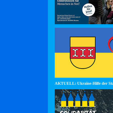
AKTUELL: Ukraine-Hilfe der St