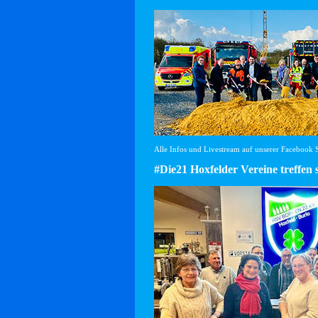
Alle Infos und Livestream auf unserer Facebook Se
#Die21 Hoxfelder Vereine treffen 