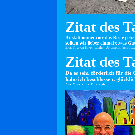
Zitat des T
Anstatt immer nur das Beste gebe
sollten wir lieber einmal etwas Gut
Zitat Thorton Niven Wilder, US-amerik. Schriftste
Zitat des T
Da es sehr förderlich für die 
habe ich beschlossen, glücklic
Zitat Voltaire, frz. Philosoph