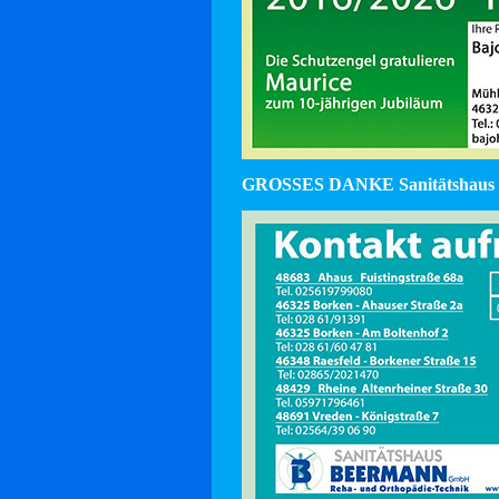
GROSSES DANKE Sanitätshaus 