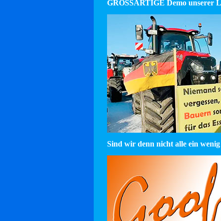
GROSSARTIGE Demo unserer La
Sind wir denn nicht alle ein wenig 