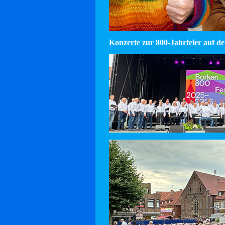
Konzerte zur 800-Jahrfeier auf d