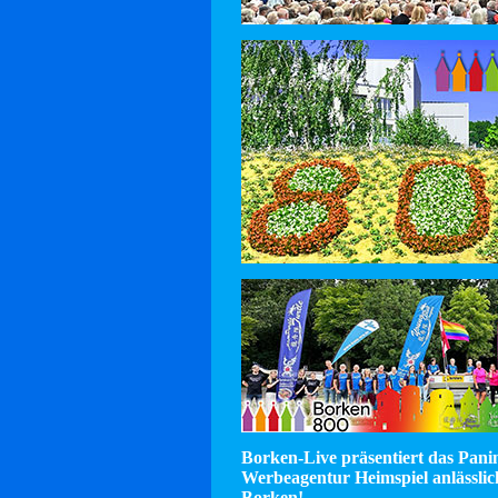
Borken-Live präsentiert das Pan
Werbeagentur Heimspiel anlässlic
Borken!