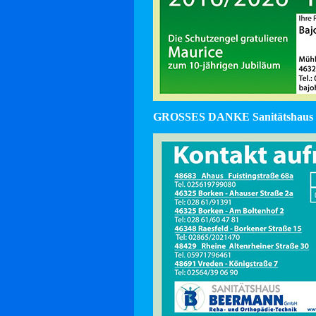
GROSSES DANKE Sanitätshaus 