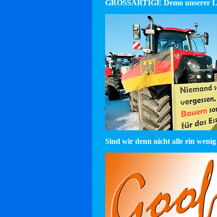
GROSSARTIGE Demo unserer La
Sind wir denn nicht alle ein wenig 