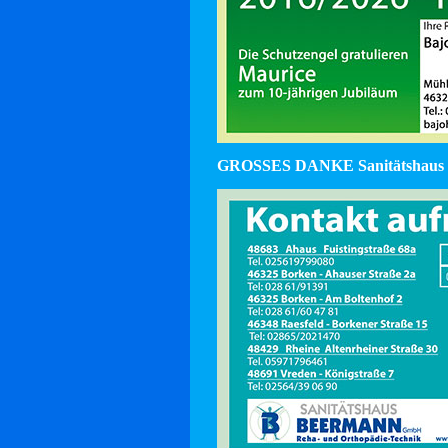
GROSSES DANKE Sanitätshaus 