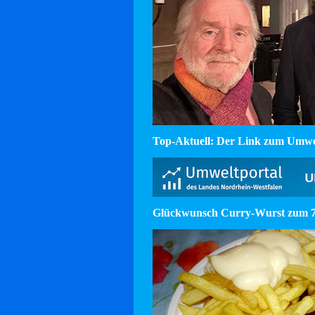
Top-Aktuell: Der Link zum Umw
Glückwunsch Curry-Wurst zum 75