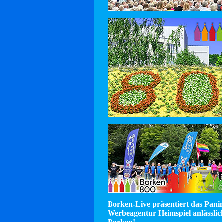
Borken-Live präsentiert das Pan
Werbeagentur Heimspiel anlässlic
Borken!