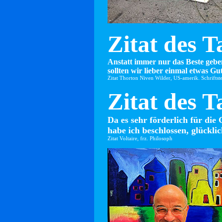
Zitat des T
Anstatt immer nur das Beste gebe
sollten wir lieber einmal etwas Gut
Zitat Thorton Niven Wilder, US-amerik. Schriftste
Zitat des T
Da es sehr förderlich für die 
habe ich beschlossen, glücklic
Zitat Voltaire, frz. Philosoph