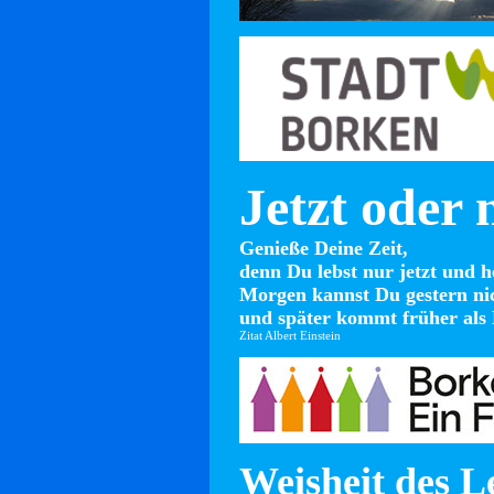
Jetzt oder 
Genieße Deine Zeit,
denn Du lebst nur jetzt und h
Morgen kannst Du gestern ni
und später kommt früher als 
Zitat Albert Einstein
Weisheit des L