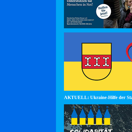
AKTUELL: Ukraine-Hilfe der St