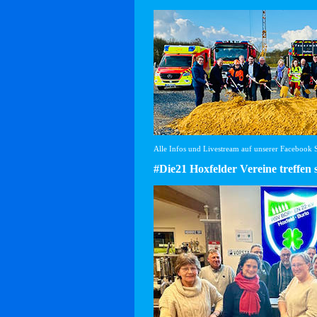
Alle Infos und Livestream auf unserer Facebook Se
#Die21 Hoxfelder Vereine treffen 