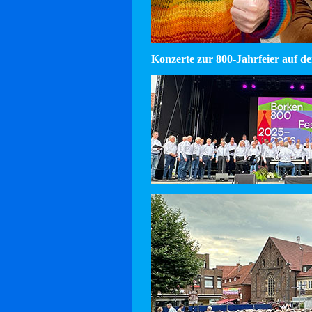
Konzerte zur 800-Jahrfeier auf d