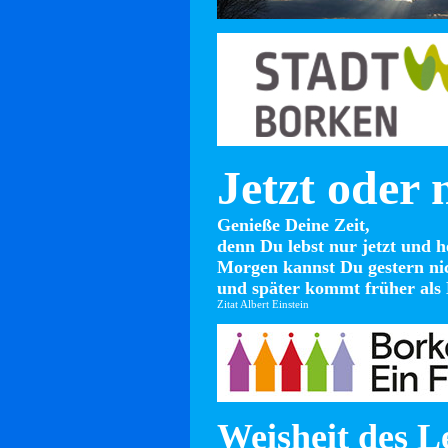
Jetzt oder 
Genieße Deine Zeit,
denn Du lebst nur jetzt und h
Morgen kannst Du gestern ni
und später kommt früher als 
Zitat Albert Einstein
Weisheit des L