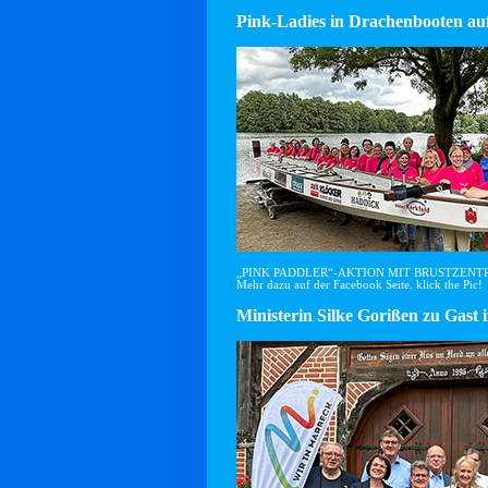
Pink-Ladies in Drachenbooten auf
„PINK PADDLER“-AKTION MIT BRUSTZEN
Mehr dazu auf der Facebook Seite. klick the Pic!
Ministerin Silke Gorißen zu G