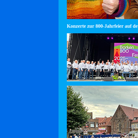
Konzerte zur 800-Jahrfeier auf d