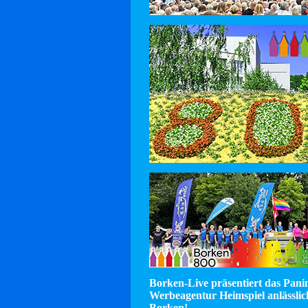
Borken-Live präsentiert das Pan
Werbeagentur Heimspiel anlässlic
Borken!