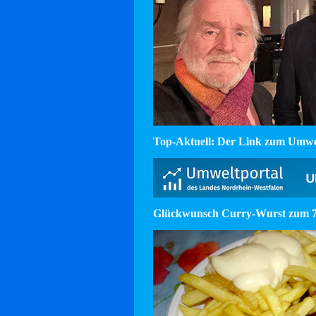
Top-Aktuell: Der Link zum Umw
Glückwunsch Curry-Wurst zum 75