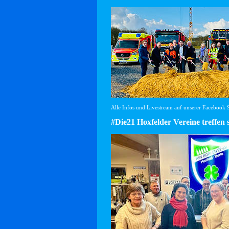
Alle Infos und Livestream auf unserer Facebook Se
#Die21 Hoxfelder Vereine treffen 