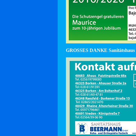
GROSSES DANKE Sanitätshaus 