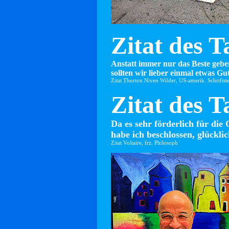
Zitat des T
Anstatt immer nur das Beste gebe
sollten wir lieber einmal etwas Gut
Zitat Thorton Niven Wilder, US-amerik. Schriftste
Zitat des T
Da es sehr förderlich für die 
habe ich beschlossen, glücklic
Zitat Voltaire, frz. Philosoph