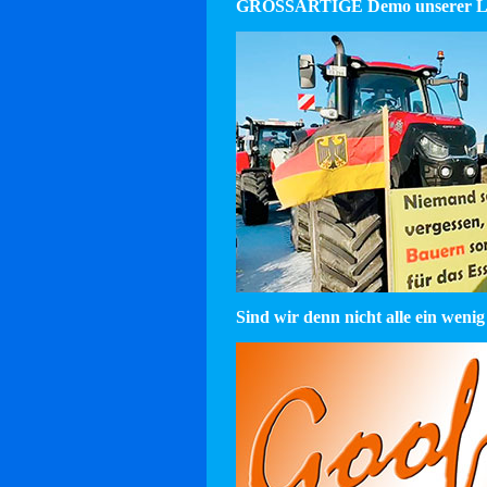
GROSSARTIGE Demo unserer La
Sind wir denn nicht alle ein wenig 