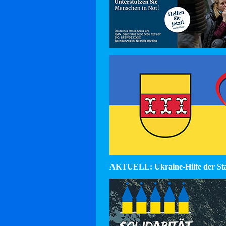
AKTUELL: Ukraine-Hilfe der St