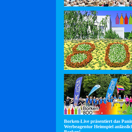
Borken-Live präsentiert das Pan
Werbeagentur Heimspiel anlässlic
Borken!