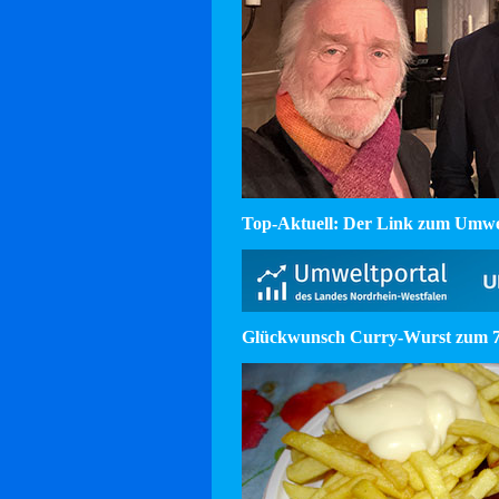
Top-Aktuell: Der Link zum Umw
Glückwunsch Curry-Wurst zum 75