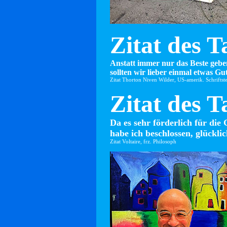
Zitat des T
Anstatt immer nur das Beste gebe
sollten wir lieber einmal etwas Gut
Zitat Thorton Niven Wilder, US-amerik. Schriftste
Zitat des T
Da es sehr förderlich für die 
habe ich beschlossen, glücklic
Zitat Voltaire, frz. Philosoph