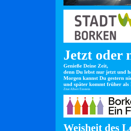
Jetzt oder 
Genieße Deine Zeit,
denn Du lebst nur jetzt und h
Morgen kannst Du gestern ni
und später kommt früher als 
Zitat Albert Einstein
Weisheit des L