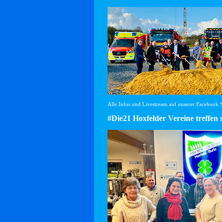
Alle Infos und Livestream auf unserer Facebook Se
#Die21 Hoxfelder Vereine treffen 