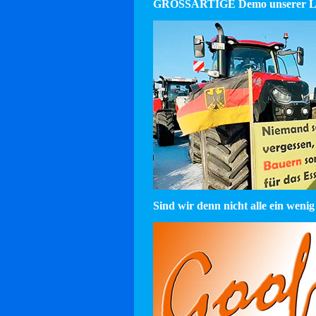
GROSSARTIGE Demo unserer La
Sind wir denn nicht alle ein wenig 