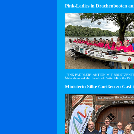
Pink-Ladies in Drachenbooten auf
„PINK PADDLER“-AKTION MIT BRUSTZEN
Mehr dazu auf der Facebook Seite. klick the Pic!
Ministerin Silke Gorißen zu G