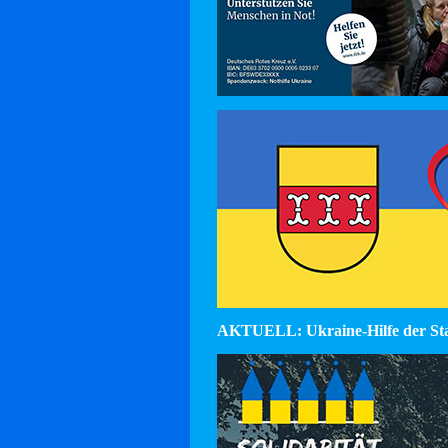
AKTUELL: Ukraine-Hilfe der St