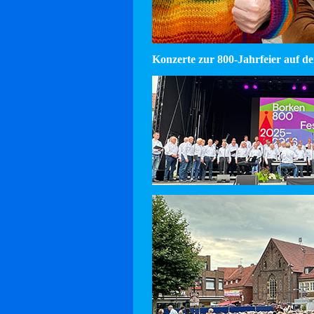
Konzerte zur 800-Jahrfeier auf d