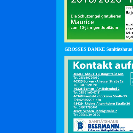
GROSSES DANKE Sanitätshaus 