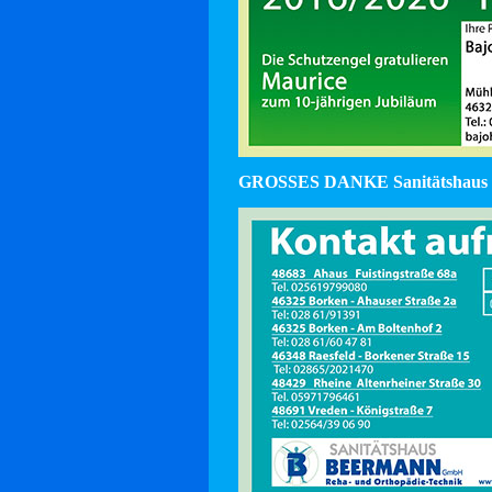
GROSSES DANKE Sanitätshaus 