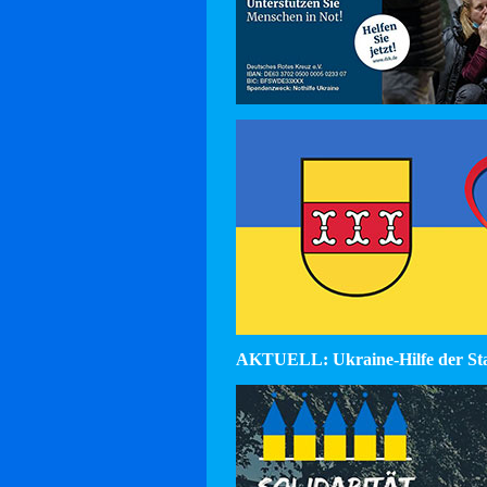
AKTUELL: Ukraine-Hilfe der St