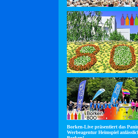
Borken-Live präsentiert das Pan
Werbeagentur Heimspiel anlässlic
Borken!