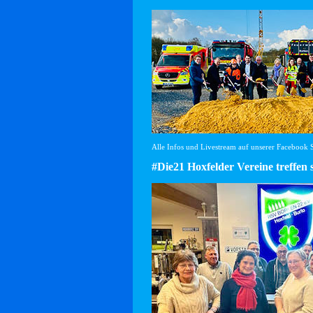
Alle Infos und Livestream auf unserer Facebook Se
#Die21 Hoxfelder Vereine treffen 