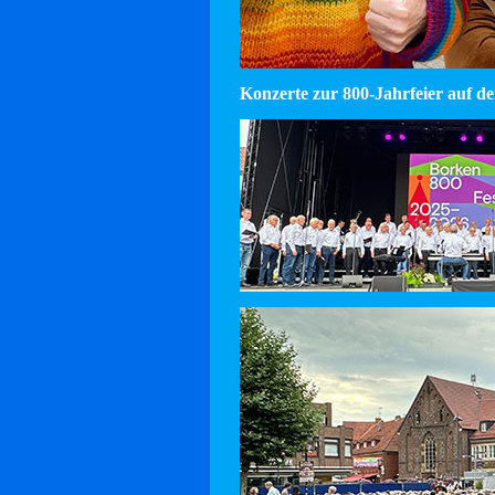
Konzerte zur 800-Jahrfeier auf d