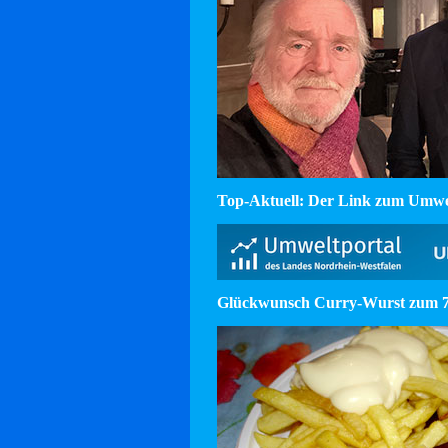
Top-Aktuell: Der Link zum Umw
Glückwunsch Curry-Wurst zum 75