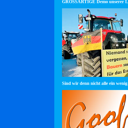
GROSSARTIGE Demo unserer La
Sind wir denn nicht alle ein wenig 