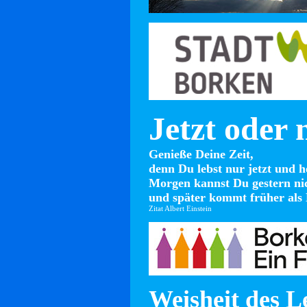
Jetzt oder 
Genieße Deine Zeit,
denn Du lebst nur jetzt und h
Morgen kannst Du gestern ni
und später kommt früher als 
Zitat Albert Einstein
Weisheit des L