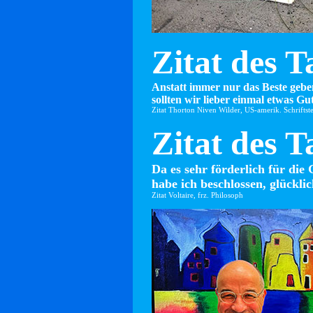
Zitat des T
Anstatt immer nur das Beste gebe
sollten wir lieber einmal etwas Gut
Zitat Thorton Niven Wilder, US-amerik. Schriftste
Zitat des T
Da es sehr förderlich für die 
habe ich beschlossen, glücklic
Zitat Voltaire, frz. Philosoph