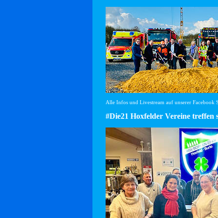
Alle Infos und Livestream auf unserer Facebook Se
#Die21 Hoxfelder Vereine treffen 