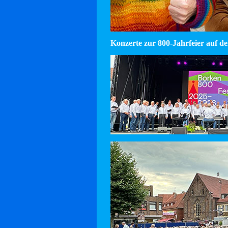
Konzerte zur 800-Jahrfeier auf d