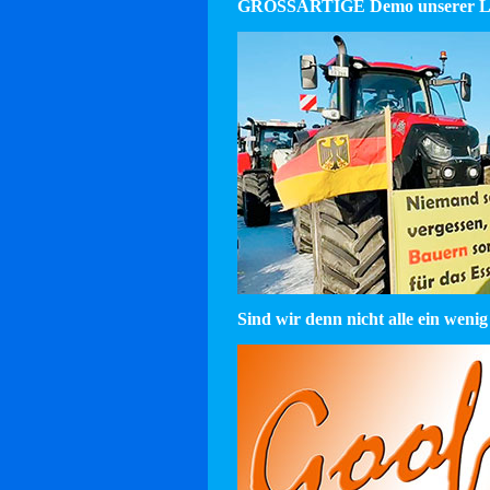
GROSSARTIGE Demo unserer La
Sind wir denn nicht alle ein wenig 