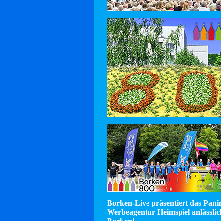
Borken-Live präsentiert das Pan
Werbeagentur Heimspiel anlässlic
Borken!