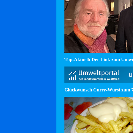
Top-Aktuell: Der Link zum Umw
Glückwunsch Curry-Wurst zum 75