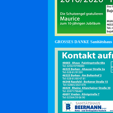
GROSSES DANKE Sanitätshaus 