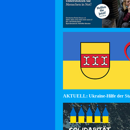
AKTUELL: Ukraine-Hilfe der St