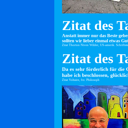
Zitat des T
Anstatt immer nur das Beste gebe
sollten wir lieber einmal etwas Gut
Zitat Thorton Niven Wilder, US-amerik. Schriftste
Zitat des T
Da es sehr förderlich für die 
habe ich beschlossen, glücklic
Zitat Voltaire, frz. Philosoph