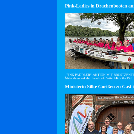
Pink-Ladies in Drachenbooten auf
„PINK PADDLER“-AKTION MIT BRUSTZEN
Mehr dazu auf der Facebook Seite. klick the Pic!
Ministerin Silke Gorißen zu G