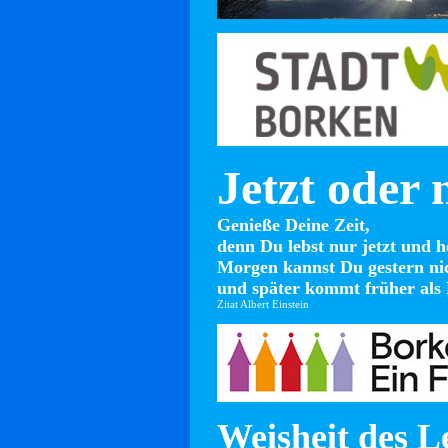
Jetzt oder 
Genieße Deine Zeit,
denn Du lebst nur jetzt und h
Morgen kannst Du gestern ni
und später kommt früher als 
Zitat Albert Einstein
Weisheit des L