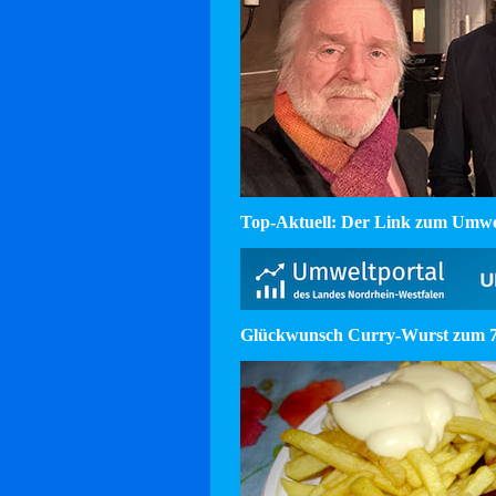
Top-Aktuell: Der Link zum Umw
Glückwunsch Curry-Wurst zum 75