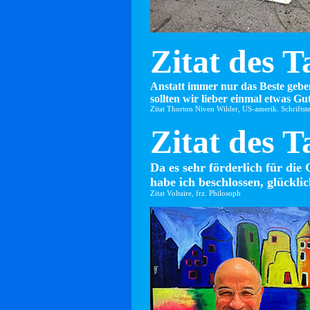
Zitat des T
Anstatt immer nur das Beste gebe
sollten wir lieber einmal etwas Gut
Zitat Thorton Niven Wilder, US-amerik. Schriftste
Zitat des T
Da es sehr förderlich für die 
habe ich beschlossen, glücklic
Zitat Voltaire, frz. Philosoph