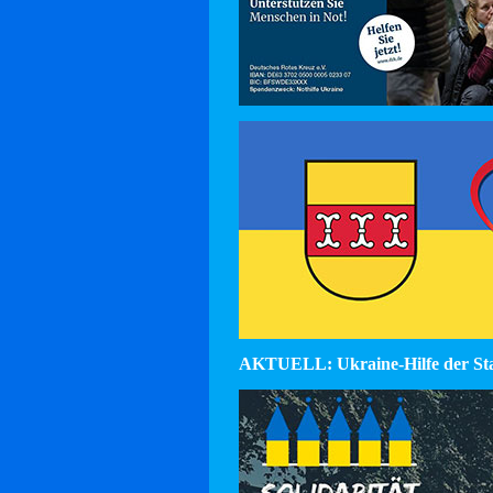
AKTUELL: Ukraine-Hilfe der St