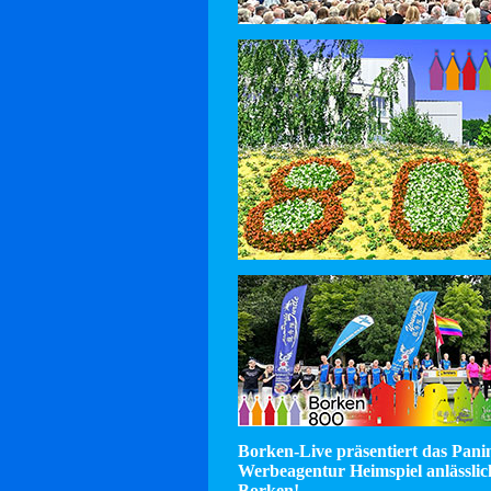
Borken-Live präsentiert das Pan
Werbeagentur Heimspiel anlässlic
Borken!