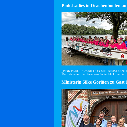
Pink-Ladies in Drachenbooten auf
„PINK PADDLER“-AKTION MIT BRUSTZEN
Mehr dazu auf der Facebook Seite. klick the Pic!
Ministerin Silke Gorißen zu G