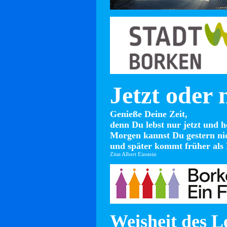
Jetzt oder 
Genieße Deine Zeit,
denn Du lebst nur jetzt und h
Morgen kannst Du gestern ni
und später kommt früher als 
Zitat Albert Einstein
Weisheit des L