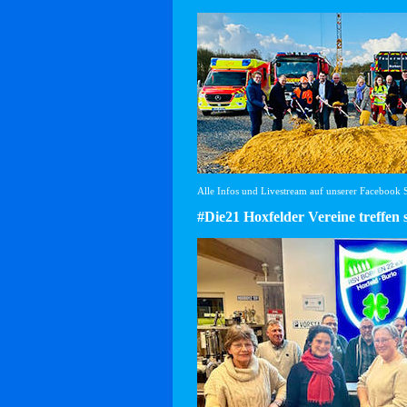
Alle Infos und Livestream auf unserer Facebook Se
#Die21 Hoxfelder Vereine treffen 