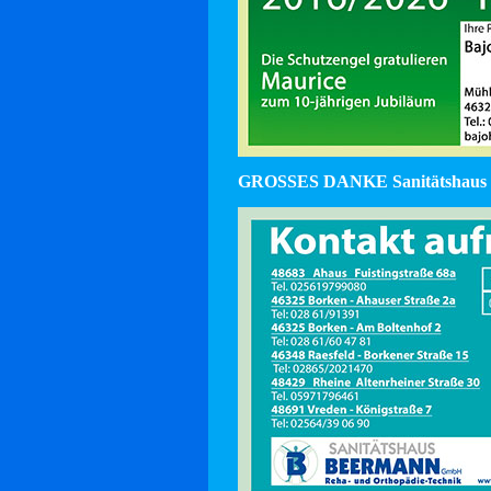
GROSSES DANKE Sanitätshaus 