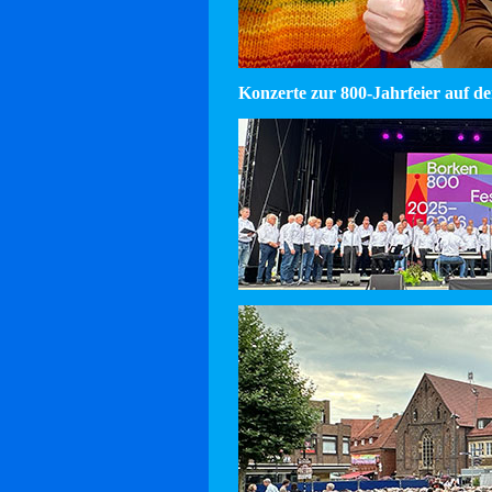
Konzerte zur 800-Jahrfeier auf d