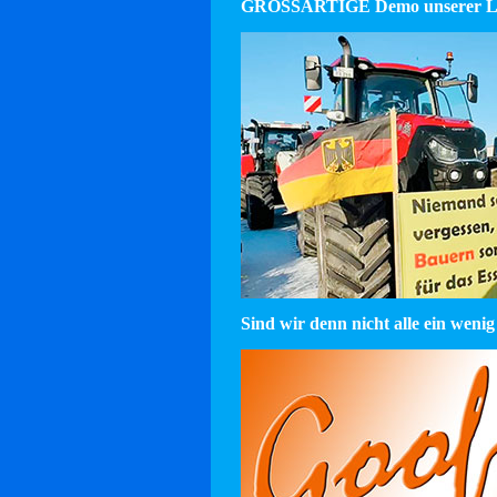
GROSSARTIGE Demo unserer La
Sind wir denn nicht alle ein wenig 