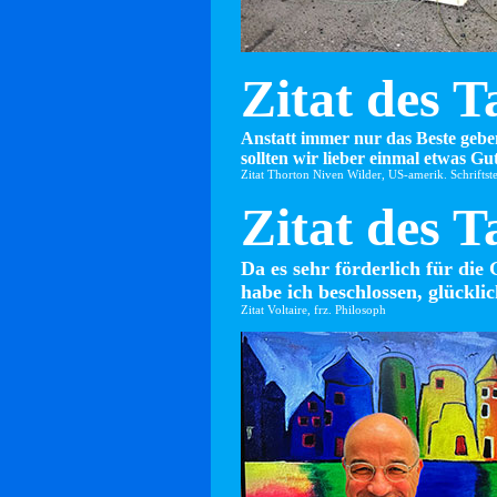
Zitat des T
Anstatt immer nur das Beste gebe
sollten wir lieber einmal etwas Gut
Zitat Thorton Niven Wilder, US-amerik. Schriftste
Zitat des T
Da es sehr förderlich für die 
habe ich beschlossen, glücklic
Zitat Voltaire, frz. Philosoph