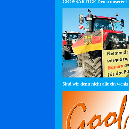
GROSSARTIGE Demo unserer La
Sind wir denn nicht alle ein wenig 