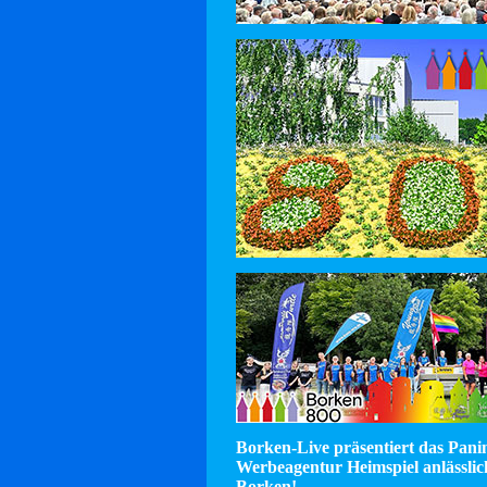
Borken-Live präsentiert das Pan
Werbeagentur Heimspiel anlässlic
Borken!