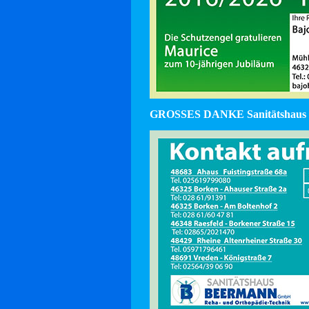
GROSSES DANKE Sanitätshaus 