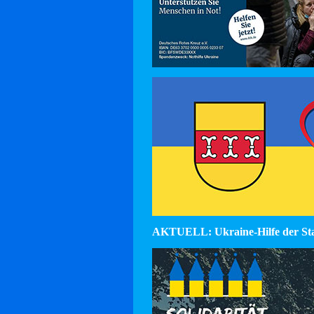
AKTUELL: Ukraine-Hilfe der St