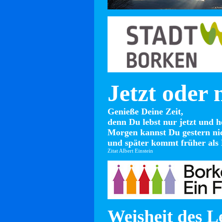
Jetzt oder 
Genieße Deine Zeit,
denn Du lebst nur jetzt und h
Morgen kannst Du gestern ni
und später kommt früher als 
Zitat Albert Einstein
Weisheit des L