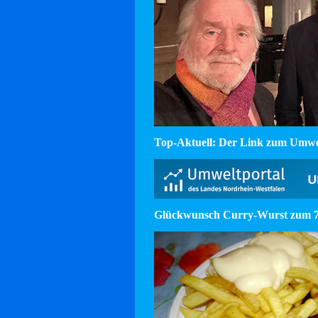
Top-Aktuell: Der Link zum Umw
Glückwunsch Curry-Wurst zum 75