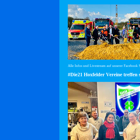
Alle Infos und Livestream auf unserer Facebook Se
#Die21 Hoxfelder Vereine treffen 