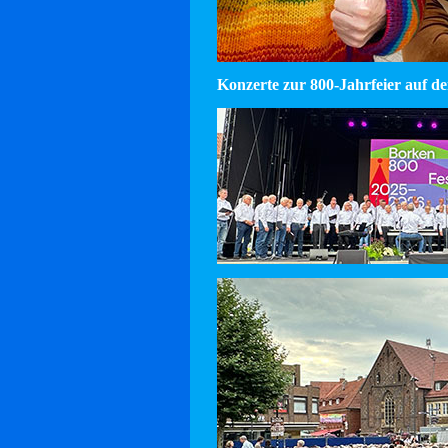
Konzerte zur 800-Jahrfeier auf d