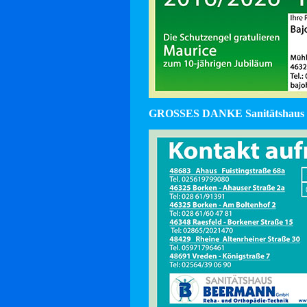
GROSSES DANKE Sanitätshaus 