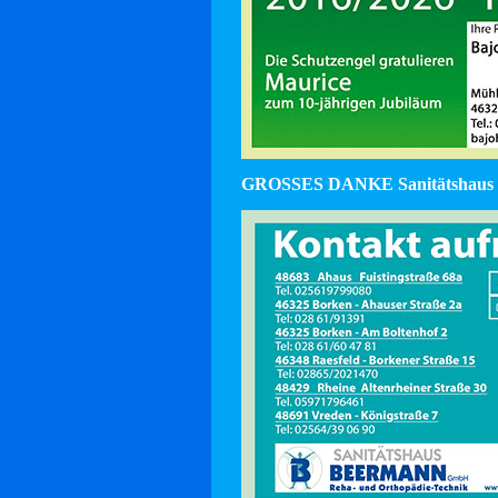
GROSSES DANKE Sanitätshaus 