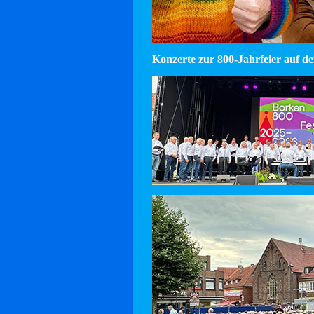
Konzerte zur 800-Jahrfeier auf d