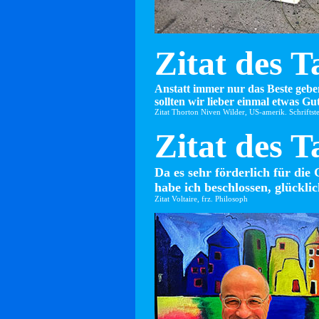
Zitat des T
Anstatt immer nur das Beste gebe
sollten wir lieber einmal etwas Gut
Zitat Thorton Niven Wilder, US-amerik. Schriftste
Zitat des T
Da es sehr förderlich für die 
habe ich beschlossen, glücklic
Zitat Voltaire, frz. Philosoph