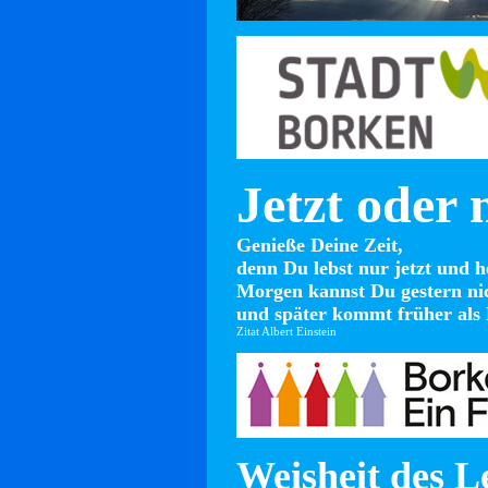
Jetzt oder 
Genieße Deine Zeit,
denn Du lebst nur jetzt und h
Morgen kannst Du gestern ni
und später kommt früher als 
Zitat Albert Einstein
Weisheit des L