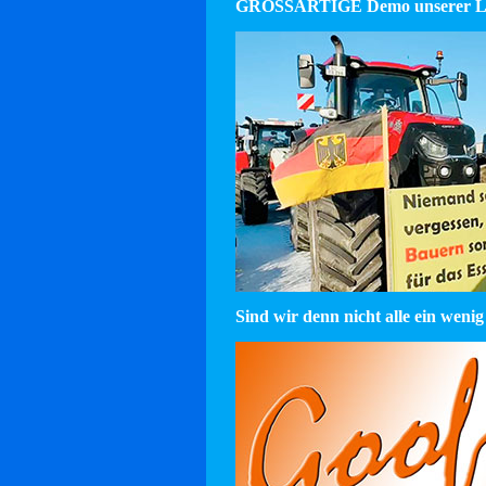
GROSSARTIGE Demo unserer La
Sind wir denn nicht alle ein wenig 