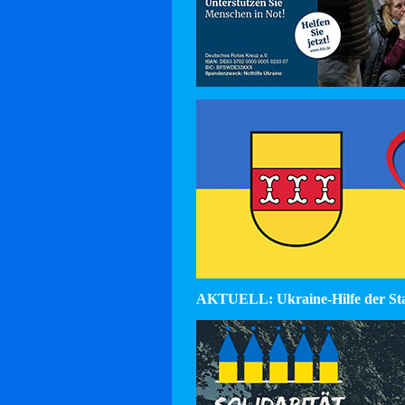
AKTUELL: Ukraine-Hilfe der St