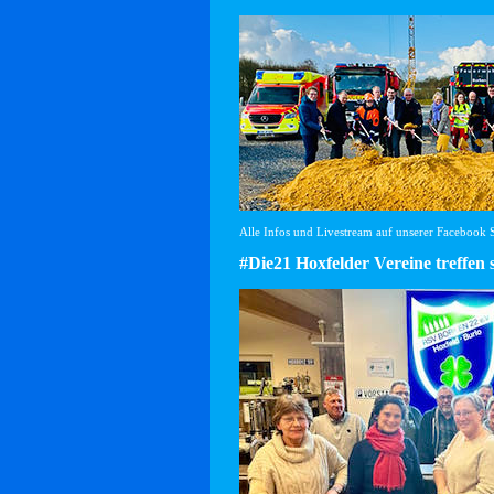
Alle Infos und Livestream auf unserer Facebook Se
#Die21 Hoxfelder Vereine treffen 