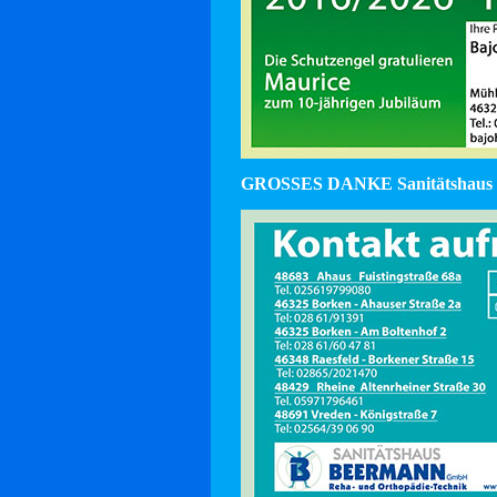
GROSSES DANKE Sanitätshaus 