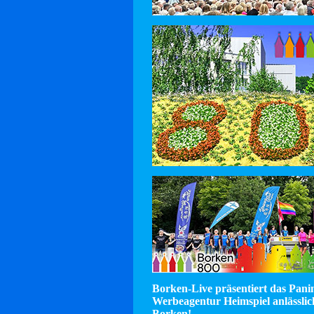
Borken-Live präsentiert das Pan
Werbeagentur Heimspiel anlässlic
Borken!