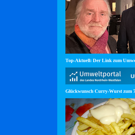
Top-Aktuell: Der Link zum Umw
Glückwunsch Curry-Wurst zum 75