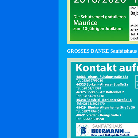
GROSSES DANKE Sanitätshaus 