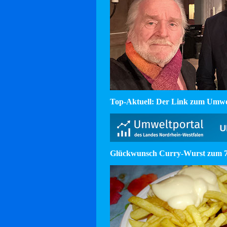
Top-Aktuell: Der Link zum Umw
Glückwunsch Curry-Wurst zum 75