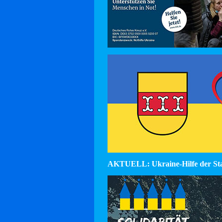
AKTUELL: Ukraine-Hilfe der St