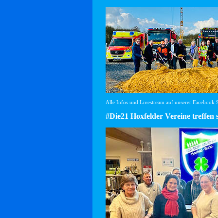
Alle Infos und Livestream auf unserer Facebook Se
#Die21 Hoxfelder Vereine treffen 