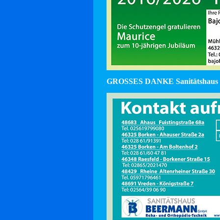
GROSSES DANKE Sanitätshaus 