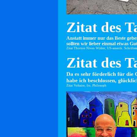
Zitat des T
Anstatt immer nur das Beste gebe
sollten wir lieber einmal etwas Gut
Zitat Thorton Niven Wilder, US-amerik. Schriftste
Zitat des T
Da es sehr förderlich für die 
habe ich beschlossen, glücklic
Zitat Voltaire, frz. Philosoph