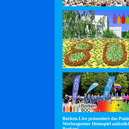
Borken-Live präsentiert das Pan
Werbeagentur Heimspiel anlässlic
Borken!