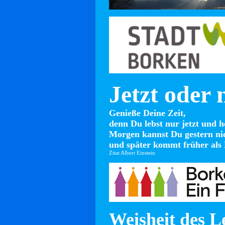
Jetzt oder 
Genieße Deine Zeit,
denn Du lebst nur jetzt und h
Morgen kannst Du gestern ni
und später kommt früher als 
Zitat Albert Einstein
Weisheit des L