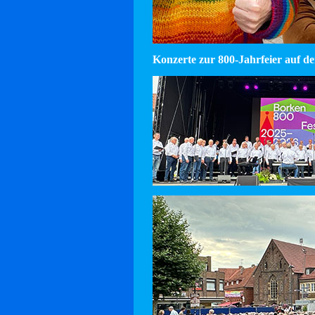
Konzerte zur 800-Jahrfeier auf d