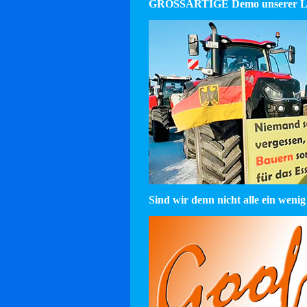
GROSSARTIGE Demo unserer La
Sind wir denn nicht alle ein wenig 