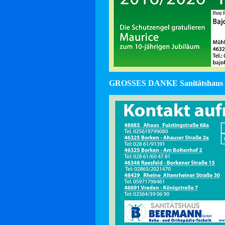
GROSSES DANKE Sanitätshaus 