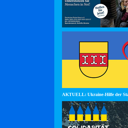
AKTUELL: Ukraine-Hilfe der St