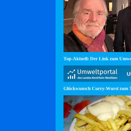
Top-Aktuell: Der Link zum Umw
Glückwunsch Curry-Wurst zum 75