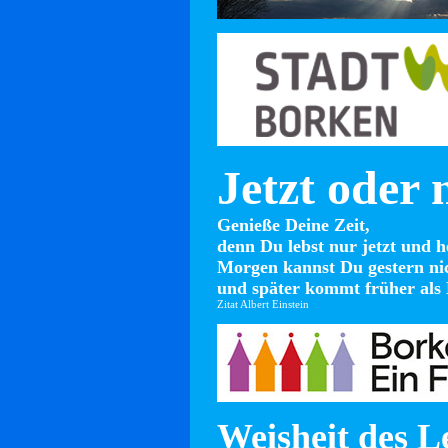
Jetzt oder 
Genieße Deine Zeit,
denn Du lebst nur jetzt und h
Morgen kannst Du gestern ni
und später kommt früher als 
Zitat Albert Einstein
Weisheit des L