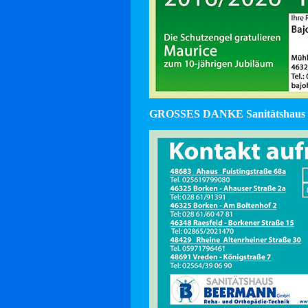
GROSSES DANKE Sanitätshaus 