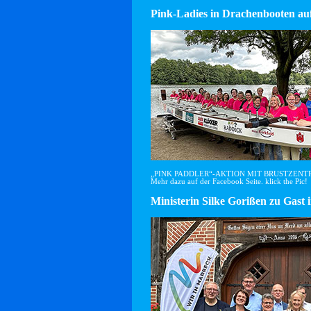
Pink-Ladies in Drachenbooten auf
„PINK PADDLER“-AKTION MIT BRUSTZEN
Mehr dazu auf der Facebook Seite. klick the Pic!
Ministerin Silke Gorißen zu G