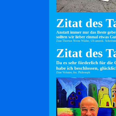
Zitat des T
Anstatt immer nur das Beste gebe
sollten wir lieber einmal etwas Gut
Zitat Thorton Niven Wilder, US-amerik. Schriftste
Zitat des T
Da es sehr förderlich für die 
habe ich beschlossen, glücklic
Zitat Voltaire, frz. Philosoph