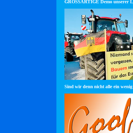
GROSSARTIGE Demo unserer La
Sind wir denn nicht alle ein wenig 