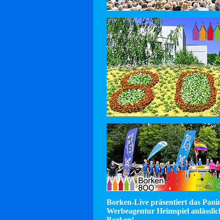
Borken-Live präsentiert das Pan
Werbeagentur Heimspiel anlässlic
Borken!