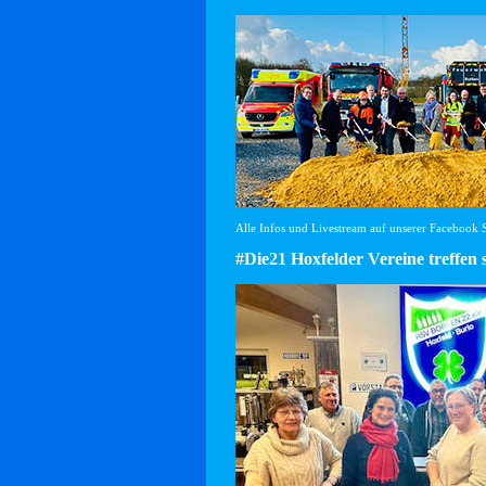
Alle Infos und Livestream auf unserer Facebook Se
#Die21 Hoxfelder Vereine treffen 