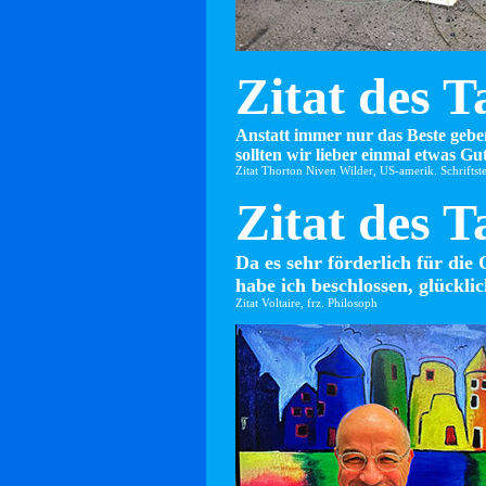
Zitat des T
Anstatt immer nur das Beste gebe
sollten wir lieber einmal etwas Gut
Zitat Thorton Niven Wilder, US-amerik. Schriftste
Zitat des T
Da es sehr förderlich für die 
habe ich beschlossen, glücklic
Zitat Voltaire, frz. Philosoph