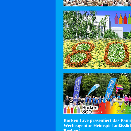
Borken-Live präsentiert das Pan
Werbeagentur Heimspiel anlässlic
Borken!