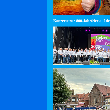
Konzerte zur 800-Jahrfeier auf d