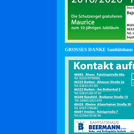
GROSSES DANKE Sanitätshaus 