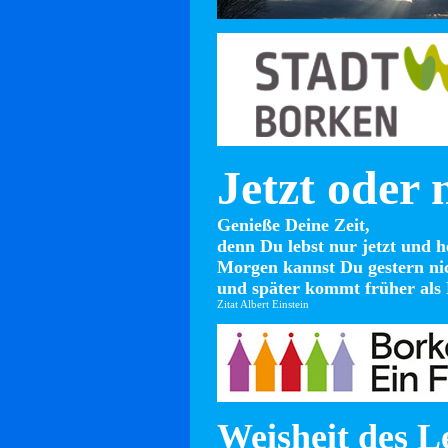
Jetzt oder 
Genieße Deine Zeit,
denn Du lebst nur jetzt und h
Morgen kannst Du gestern ni
und später kommt früher als 
Zitat Albert Einstein
Weisheit des L