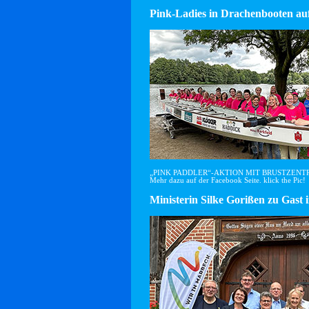
Pink-Ladies in Drachenbooten auf
„PINK PADDLER“-AKTION MIT BRUSTZEN
Mehr dazu auf der Facebook Seite. klick the Pic!
Ministerin Silke Gorißen zu G