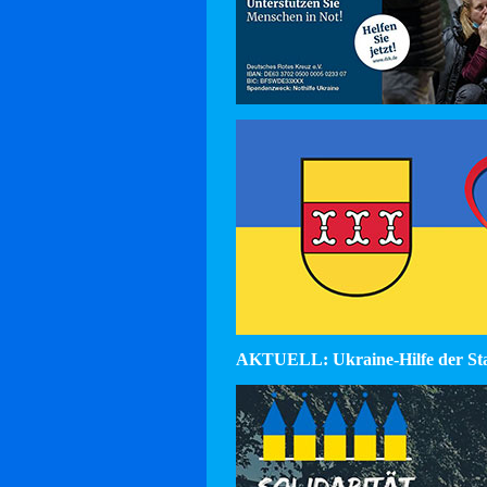
AKTUELL: Ukraine-Hilfe der St