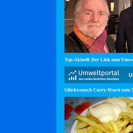
Top-Aktuell: Der Link zum Umw
Glückwunsch Curry-Wurst zum 75