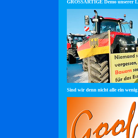
GROSSARTIGE Demo unserer La
Sind wir denn nicht alle ein wenig 