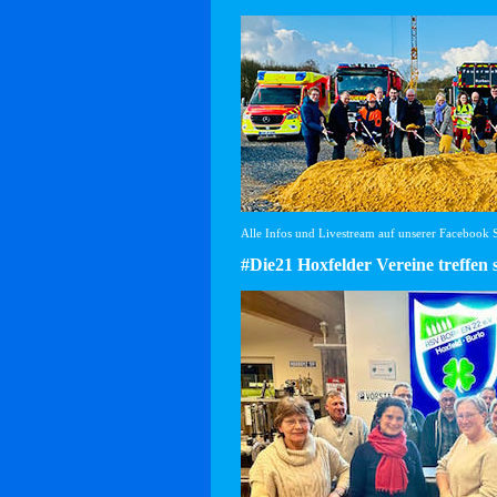
Alle Infos und Livestream auf unserer Facebook Se
#Die21 Hoxfelder Vereine treffen 